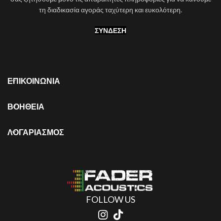
τη διαδικασία αγοράς ταχύτερη και ευκολότερη.
ΣΎΝΔΕΣΗ
ΕΠΙΚΟΙΝΩΝΙΑ
ΒΟΗΘΕΙΑ
ΛΟΓΑΡΙΑΣΜΟΣ
FOLLOW US