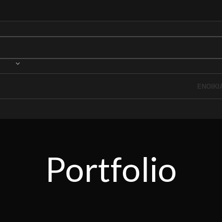
ΕΝΟΙΚΙ
Portfolio