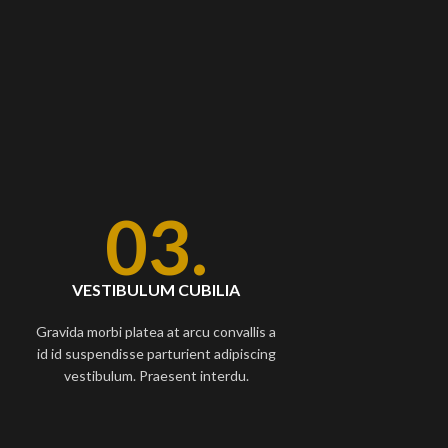
03.
VESTIBULUM CUBILIA
Gravida morbi platea at arcu convallis a
id id suspendisse parturient adipiscing
vestibulum. Praesent interdu.