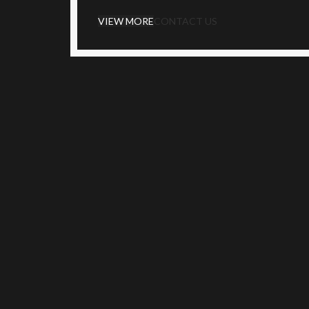
VIEW MORE
CONTACT US