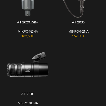
AT 2020USB+
AT 2035
ΜΙΚΡΟΦΩΝΑ
ΜΙΚΡΟΦΩΝΑ
132,50
€
157,50
€
AT 2040
ΜΙΚΡΟΦΩΝΑ