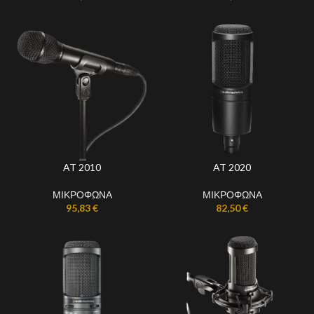
AT 2010
AT 2020
ΜΙΚΡΟΦΩΝΑ
ΜΙΚΡΟΦΩΝΑ
95,83
€
82,50
€