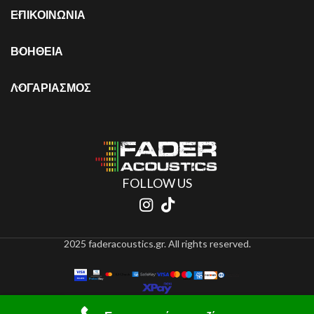
ΕΠΙΚΟΙΝΩΝΙΑ
ΒΟΗΘΕΙΑ
ΛΟΓΑΡΙΑΣΜΟΣ
FOLLOW US
2025 faderacoustics.gr. All rights reserved.
0