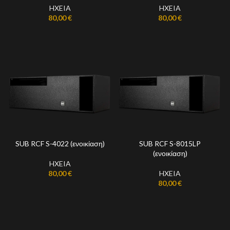
HXEIA
HXEIA
80,00
€
80,00
€
SUB RCF S-4022 (ενοικίαση)
SUB RCF S-8015LP
(ενοικίαση)
HXEIA
80,00
€
HXEIA
80,00
€