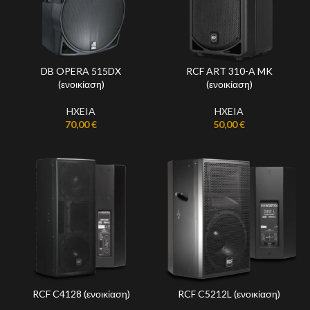
DB OPERA 515DX
RCF ART 310-A MK
(ενοικίαση)
(ενοικίαση)
HXEIA
HXEIA
70,00
€
50,00
€
RCF C4128 (ενοικίαση)
RCF C5212L (ενοικίαση)