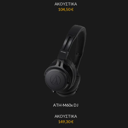
ΑΚΟΥΣΤΙΚΑ
104,50
€
ATH-M60x DJ
ΑΚΟΥΣΤΙΚΑ
149,30
€