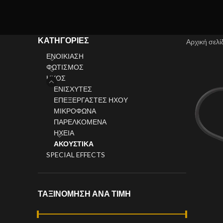
ΚΑΤΗΓΟΡΊΕΣ
Αρχική σελ
ΕΝΟΙΚΙΑΣΗ
ΦΩΤΙΣΜΟΣ
ΗΧΟΣ
ΕΝΙΣΧΥΤΕΣ
ΕΠΕΞΕΡΓΑΣΤΕΣ ΗΧΟΥ
ΜΙΚΡΟΦΩΝΑ
ΠΑΡΕΛΚΟΜΕΝΑ
ΗΧΕΙΑ
ΑΚΟΥΣΤΙΚΑ
SPECIAL EFFECTS
ΤΑΞΙΝΌΜΗΣΗ ΑΝΆ ΤΙΜΉ