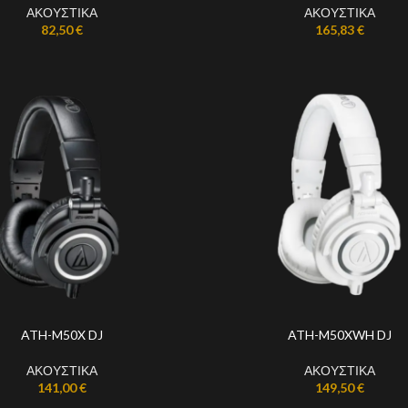
ΑΚΟΥΣΤΙΚΑ
ΑΚΟΥΣΤΙΚΑ
82,50
€
165,83
€
ATH-M50X DJ
ATH-M50XWH DJ
ΑΚΟΥΣΤΙΚΑ
ΑΚΟΥΣΤΙΚΑ
141,00
€
149,50
€