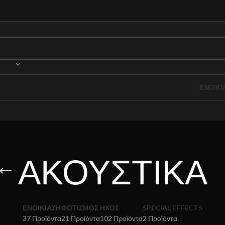
ΕΝΟΙΚΙ
ΑΚΟΥΣΤΙΚΑ
ΕΝΟΙΚΙΑΣΗ
ΦΩΤΙΣΜΟΣ
ΗΧΟΣ
SPECIAL EFFECTS
37 Προϊόντα
21 Προϊόντα
102 Προϊόντα
2 Προϊόντα