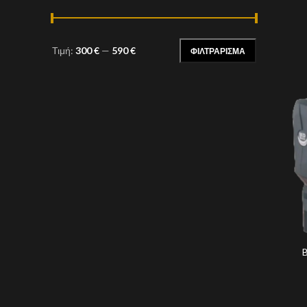
Τιμή:
300 €
—
590 €
ΦΙΛΤΡΆΡΙΣΜΑ